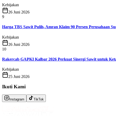
Kebijakan
26 Juni 2026
9
Harga TBS Sawit Pulih, Amran Klaim 90 Persen Perusahaan S
Kebijakan
26 Juni 2026
10
Rakercab GAPKI Kalbar 2026 Perkuat Sinergi Sawit untuk Ke
Kebijakan
25 Juni 2026
Ikuti Kami
Instagram
TikTok