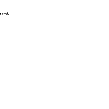
 sawit.