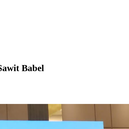
awit Babel