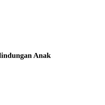
lindungan Anak