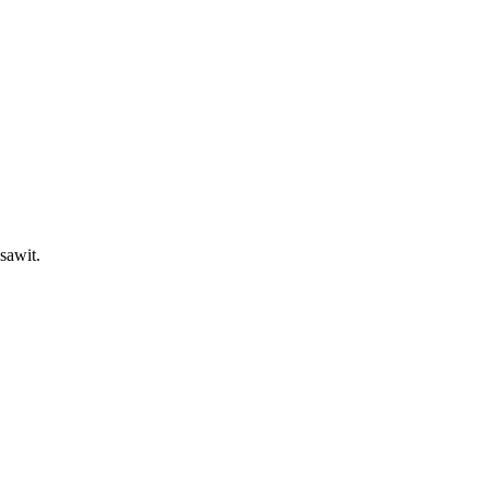
 sawit.