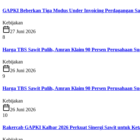
GAPKI Beberkan Tiga Modus Under Invoicing Perdagangan Sa
Kebijakan
27 Juni 2026
8
Harga TBS Sawit Pulih, Amran Klaim 90 Persen Perusahaan S
Kebijakan
26 Juni 2026
9
Harga TBS Sawit Pulih, Amran Klaim 90 Persen Perusahaan S
Kebijakan
26 Juni 2026
10
Rakercab GAPKI Kalbar 2026 Perkuat Sinergi Sawit untuk Ke
Kebijakan