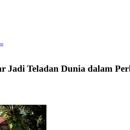
eo
 Jadi Teladan Dunia dalam Per